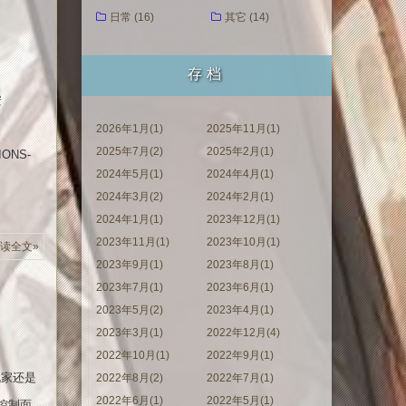
日常 (16)
其它 (14)
存档
安
2026年1月(1)
2025年11月(1)
2025年7月(2)
2025年2月(1)
IONS-
2024年5月(1)
2024年4月(1)
2024年3月(2)
2024年2月(1)
2024年1月(1)
2023年12月(1)
2023年11月(1)
2023年10月(1)
读全文»
2023年9月(1)
2023年8月(1)
2023年7月(1)
2023年6月(1)
2023年5月(2)
2023年4月(1)
2023年3月(1)
2022年12月(4)
2022年10月(1)
2022年9月(1)
玩家还是
2022年8月(2)
2022年7月(1)
2022年6月(1)
2022年5月(1)
EB控制面