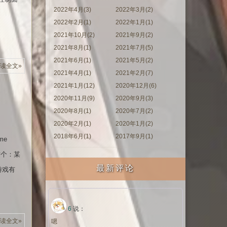
2022年4月(3)
2022年3月(2)
2022年2月(1)
2022年1月(1)
2021年10月(2)
2021年9月(2)
2021年8月(1)
2021年7月(5)
2021年6月(1)
2021年5月(2)
读全文»
2021年4月(1)
2021年2月(7)
2021年1月(12)
2020年12月(6)
2020年11月(9)
2020年9月(3)
2020年8月(1)
2020年7月(2)
2020年2月(1)
2020年1月(2)
2018年6月(1)
2017年9月(1)
ime
考这个：某
最新评论
某游戏有
6
说：
读全文»
嗯