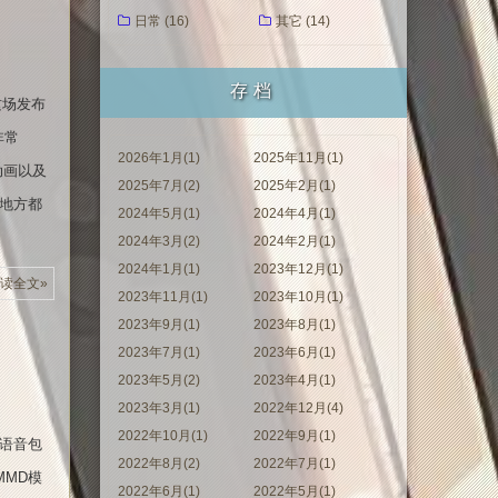
日常 (16)
其它 (14)
存档
这场发布
非常
2026年1月(1)
2025年11月(1)
动画以及
2025年7月(2)
2025年2月(1)
地方都
2024年5月(1)
2024年4月(1)
2024年3月(2)
2024年2月(1)
2024年1月(1)
2023年12月(1)
读全文»
2023年11月(1)
2023年10月(1)
2023年9月(1)
2023年8月(1)
2023年7月(1)
2023年6月(1)
2023年5月(2)
2023年4月(1)
2023年3月(1)
2022年12月(4)
2022年10月(1)
2022年9月(1)
色语音包
2022年8月(2)
2022年7月(1)
MMD模
2022年6月(1)
2022年5月(1)