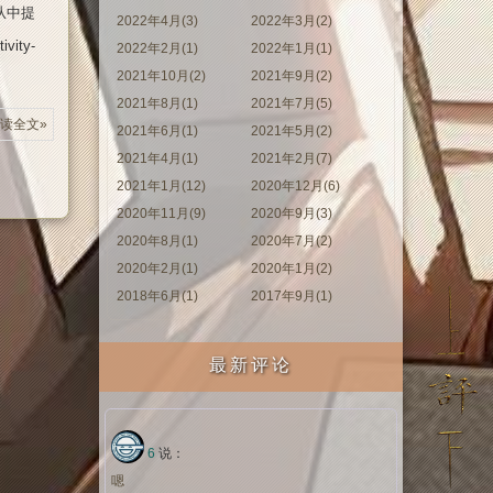
从中提
2022年4月(3)
2022年3月(2)
ity-
2022年2月(1)
2022年1月(1)
2021年10月(2)
2021年9月(2)
2021年8月(1)
2021年7月(5)
读全文»
2021年6月(1)
2021年5月(2)
2021年4月(1)
2021年2月(7)
2021年1月(12)
2020年12月(6)
2020年11月(9)
2020年9月(3)
2020年8月(1)
2020年7月(2)
2020年2月(1)
2020年1月(2)
2018年6月(1)
2017年9月(1)
最新评论
6
说：
嗯