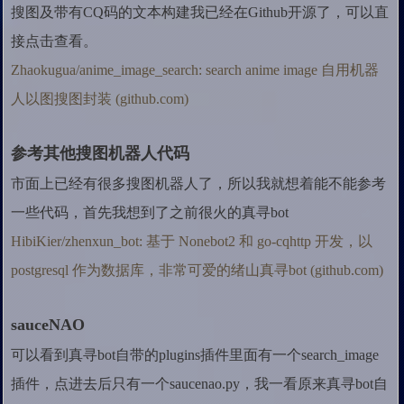
搜图及带有CQ码的文本构建我已经在Github开源了，可以直
接点击查看。
Zhaokugua/anime_image_search: search anime image 自用机器
人以图搜图封装 (github.com)
参考其他搜图机器人代码
市面上已经有很多搜图机器人了，所以我就想着能不能参考
一些代码，首先我想到了之前很火的真寻bot
HibiKier/zhenxun_bot: 基于 Nonebot2 和 go-cqhttp 开发，以
postgresql 作为数据库，非常可爱的绪山真寻bot (github.com)
sauceNAO
可以看到真寻bot自带的plugins插件里面有一个search_image
插件，点进去后只有一个saucenao.py，我一看原来真寻bot自