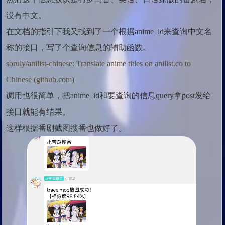
没有中文。
在文档的指引下我又找到了一个根据anime_id来查询中文名
称的接口，写了个查询信息的辅助函数。
soruly/anilist-chinese: Translate anime titles on anilist.co to
Chinese (github.com)
调用也很简单，把anime_id和要查询的信息query拿post发给
接口就能有结果。
这样根据番剧截图搜番也做好了。