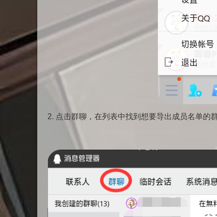
2. 点击群聊，在列表中找到想要导出成员名单