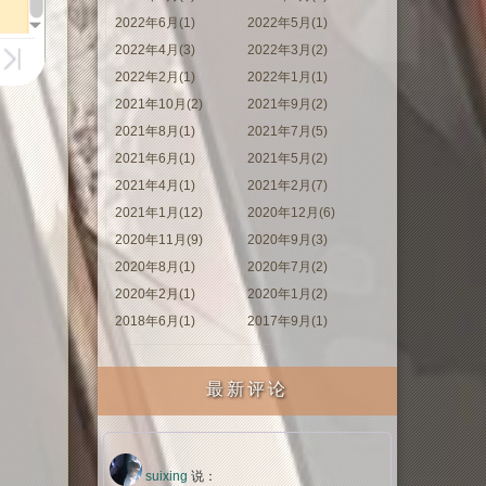
2022年6月(1)
2022年5月(1)
2022年4月(3)
2022年3月(2)
2022年2月(1)
2022年1月(1)
2021年10月(2)
2021年9月(2)
2021年8月(1)
2021年7月(5)
2021年6月(1)
2021年5月(2)
2021年4月(1)
2021年2月(7)
2021年1月(12)
2020年12月(6)
2020年11月(9)
2020年9月(3)
2020年8月(1)
2020年7月(2)
2020年2月(1)
2020年1月(2)
2018年6月(1)
2017年9月(1)
最新评论
suixing
说：