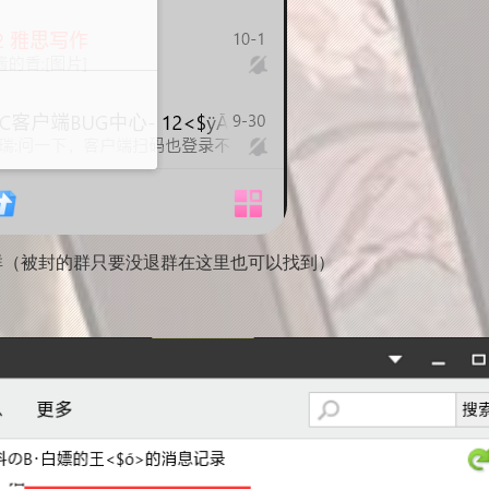
的群（被封的群只要没退群在这里也可以找到）