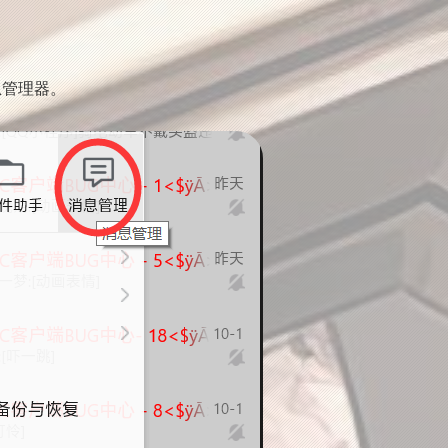
息管理器。