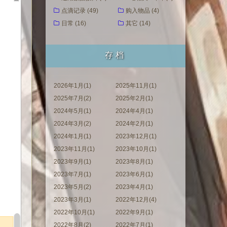
点滴记录 (49)
购入物品 (4)
日常 (16)
其它 (14)
存档
2026年1月(1)
2025年11月(1)
2025年7月(2)
2025年2月(1)
2024年5月(1)
2024年4月(1)
2024年3月(2)
2024年2月(1)
2024年1月(1)
2023年12月(1)
2023年11月(1)
2023年10月(1)
2023年9月(1)
2023年8月(1)
2023年7月(1)
2023年6月(1)
2023年5月(2)
2023年4月(1)
2023年3月(1)
2022年12月(4)
2022年10月(1)
2022年9月(1)
2022年8月(2)
2022年7月(1)